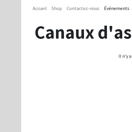
Accueil
Shop
Contactez-nous
Événements
Canaux d'as
Il n'y 