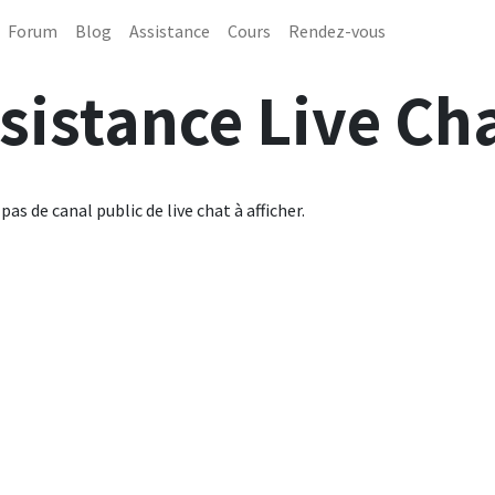
Forum
Blog
Assistance
Cours
Rendez-vous
sistance Live Ch
a pas de canal public de live chat à afficher.