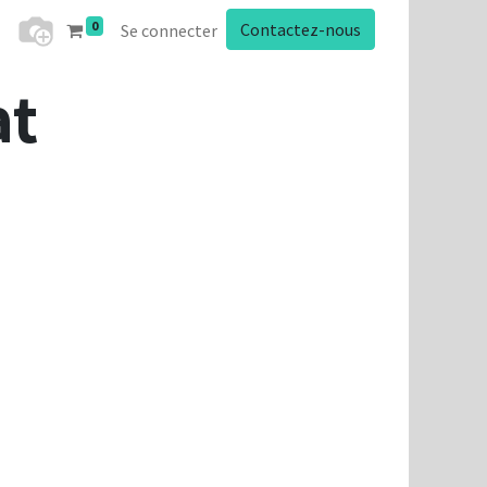
0
Contactez-nous
Se connecter
at