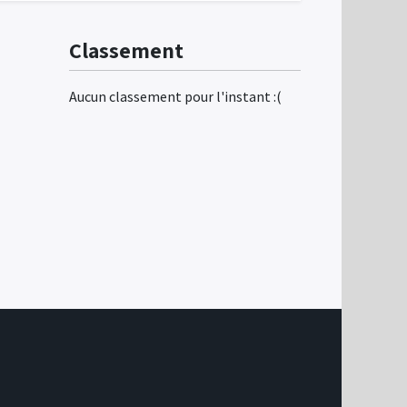
Classement
Aucun classement pour l'instant :(