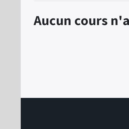
Aucun cours n'a