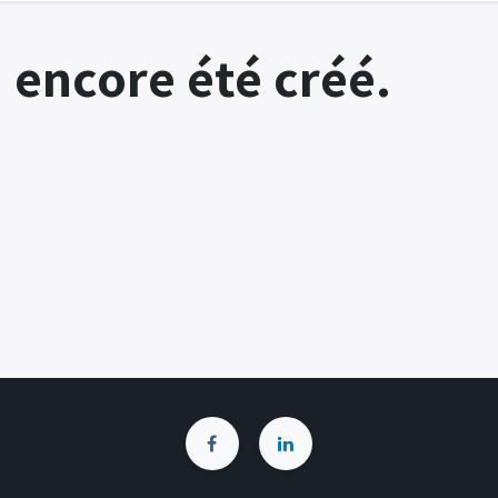
 encore été créé.