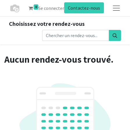
0
Contactez-nous
Se connecter
Choisissez votre rendez-vous
Aucun rendez-vous trouvé.