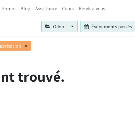
Forum
Blog
Assistance
Cours
Rendez-vous
Odoo
Événements passés
abrication
×
nt trouvé.