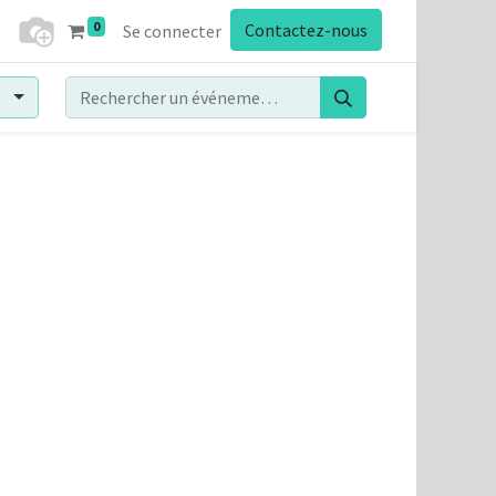
0
Contactez-nous
Se connecter