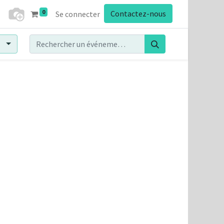
0
Contactez-nous
Se connecter