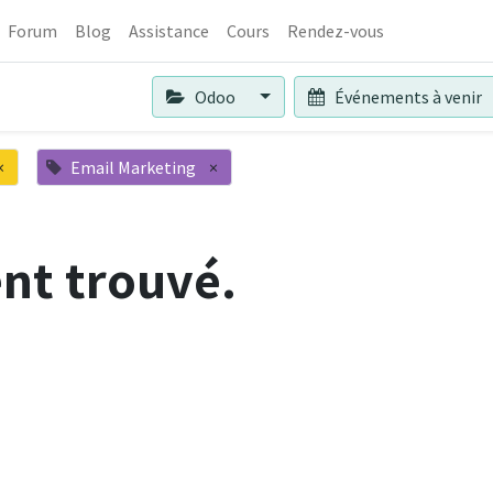
Forum
Blog
Assistance
Cours
Rendez-vous
Odoo
Événements à venir
×
Email Marketing
×
nt trouvé.