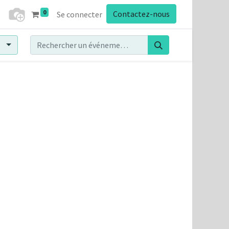
0
Contactez-nous
Se connecter