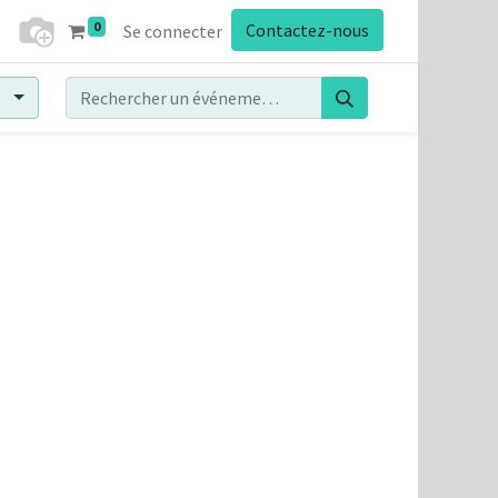
0
Contactez-nous
Se connecter